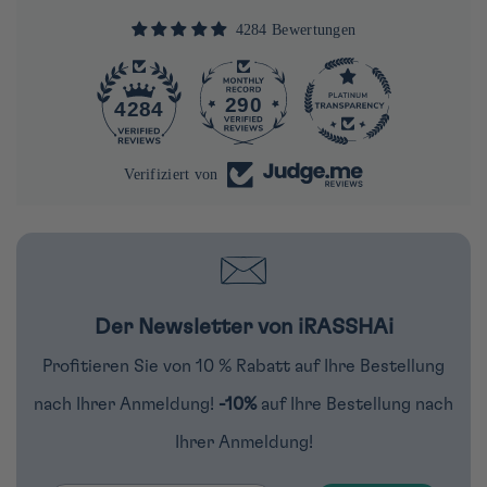
4284 Bewertungen
290
4284
Verifiziert von
Der Newsletter von iRASSHAi
Profitieren Sie von 10 % Rabatt auf Ihre Bestellung
nach Ihrer Anmeldung!
-10%
auf Ihre Bestellung nach
Ihrer Anmeldung!