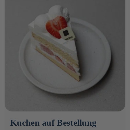
Kuchen auf Bestellung