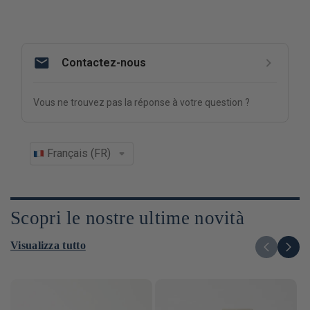
Scopri le nostre ultime novità
Visualizza tutto