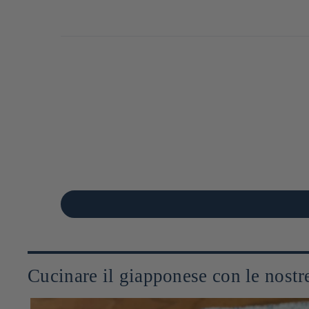
Cucinare il giapponese con le nostre