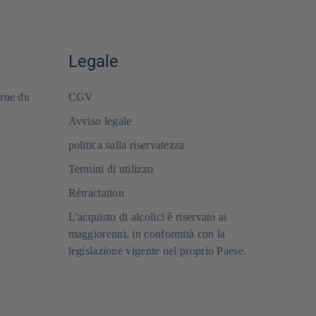
Legale
 rue du
CGV
Avviso legale
politica sulla riservatezza
Termini di utilizzo
Rétractation
L'acquisto di alcolici è riservato ai
maggiorenni, in conformità con la
legislazione vigente nel proprio Paese.