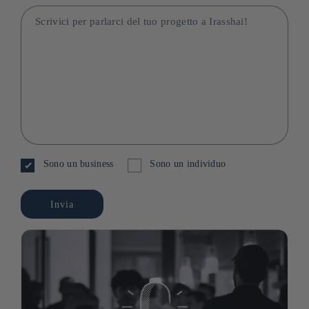
Scrivici per parlarci del tuo progetto a Irasshai!
Sono un business
Sono un individuo
Invia