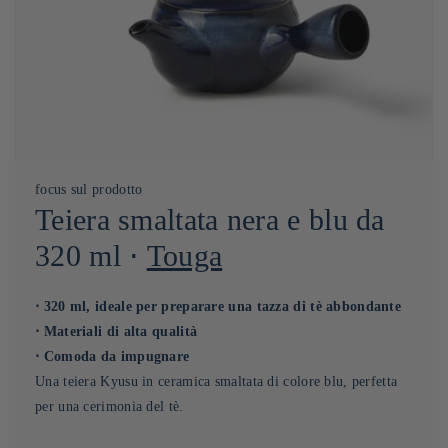
focus sul prodotto
Teiera smaltata nera e blu da
320 ml ⋅
Touga
⋅ 320 ml, ideale per preparare una tazza di tè abbondante
⋅ Materiali di alta qualità
⋅ Comoda da impugnare
Una teiera Kyusu in ceramica smaltata di colore blu, perfetta
per una cerimonia del tè.