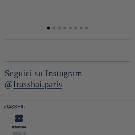
Seguici su Instagram
@
Irasshai.paris
iRASSHAi