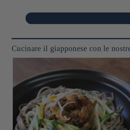
Cucinare il giapponese con le nostre