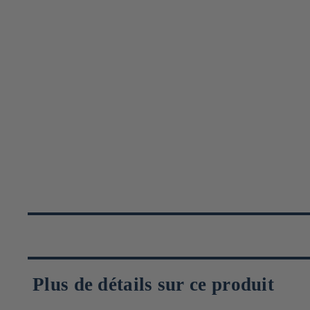
Plus de détails sur ce produit