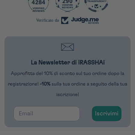
290
4284
Verificato da
La Newsletter di iRASSHAi
Approfitta del 10% di sconto sul tuo ordine dopo la
registrazione!
-10%
sulla tua ordine a seguito della tua
iscrizione!
Email
Iscrivimi