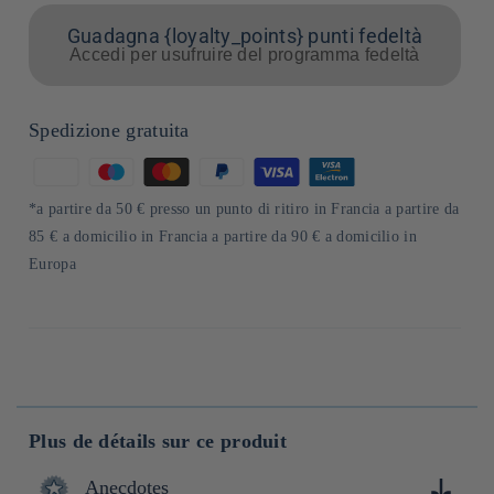
Guadagna {loyalty_points} punti fedeltà
Accedi per usufruire del programma fedeltà
Spedizione gratuita
Metodi
di
*a partire da 50 € presso un punto di ritiro in Francia a partire da
pagamento
85 € a domicilio in Francia a partire da 90 € a domicilio in
Europa
Plus de détails sur ce produit
Anecdotes