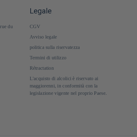
Legale
 rue du
CGV
Avviso legale
politica sulla riservatezza
Termini di utilizzo
Rétractation
L'acquisto di alcolici è riservato ai
maggiorenni, in conformità con la
legislazione vigente nel proprio Paese.