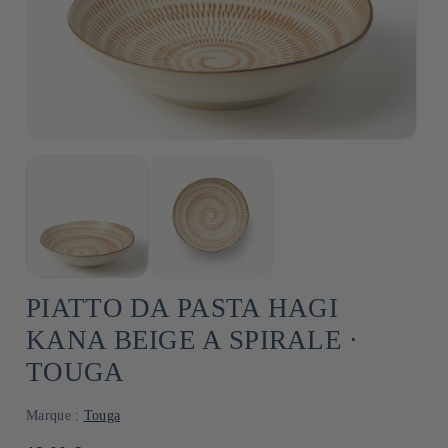
PIATTO DA PASTA HAGI
KANA BEIGE A SPIRALE ⋅
TOUGA
Marque :
Touga