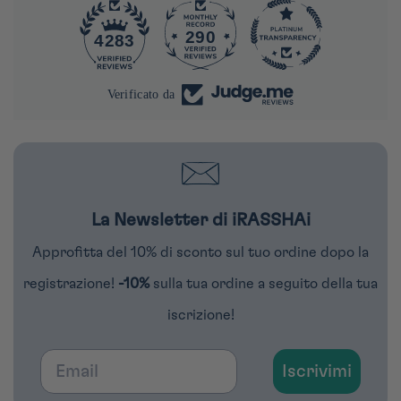
290
4283
Verificato da
La Newsletter di iRASSHAi
Approfitta del 10% di sconto sul tuo ordine dopo la
registrazione!
-10%
sulla tua ordine a seguito della tua
iscrizione!
Email
Iscrivimi