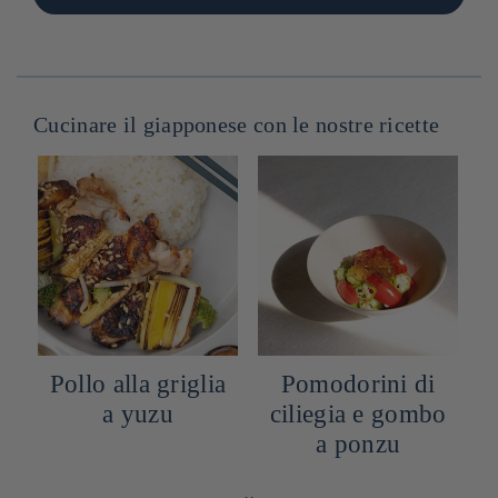
Cucinare il giapponese con le nostre ricette
Pollo alla griglia
Pomodorini di
a yuzu
ciliegia e gombo
a ponzu