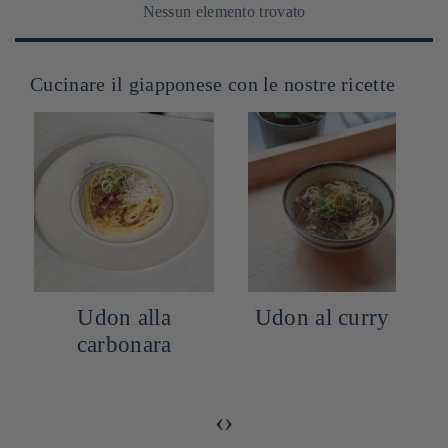
Nessun elemento trovato
Cucinare il giapponese con le nostre ricette
Udon alla
Udon al curry
carbonara
‹
›