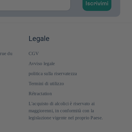
Iscrivimi
Legale
 rue du
CGV
Avviso legale
politica sulla riservatezza
Termini di utilizzo
Rétractation
L'acquisto di alcolici è riservato ai
maggiorenni, in conformità con la
legislazione vigente nel proprio Paese.