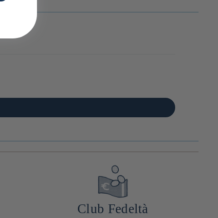
Club Fedeltà