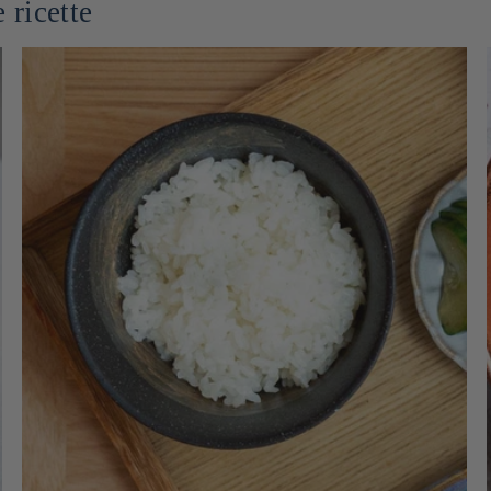
 ricette