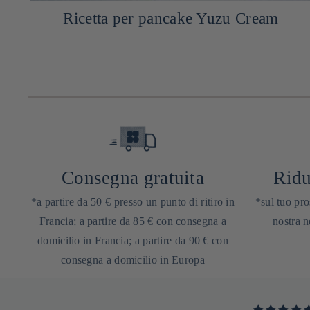
-
Ricetta per pancake Yuzu Cream
Consegna gratuita
Ridu
*a partire da 50 € presso un punto di ritiro in
*sul tuo pro
Francia; a partire da 85 € con consegna a
nostra n
domicilio in Francia; a partire da 90 € con
consegna a domicilio in Europa