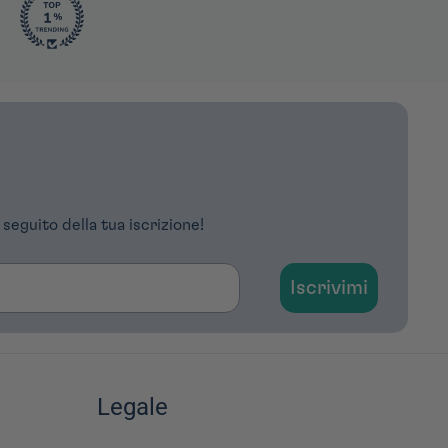
 seguito della tua iscrizione!
Iscrivimi
Legale