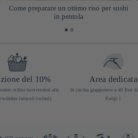
Come preparare un ottimo riso per sushi
in pentola
zione del 10%
Area dedicata
ssimo ordine iscrivendoti alla
In cucina giapponese a 40 Rue d
ewsletter (articoli esclusi)
Parigi 1