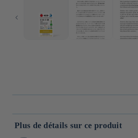
Plus de détails sur ce produit