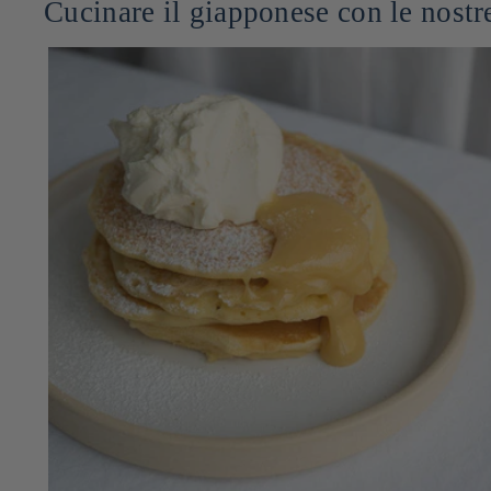
Cucinare il giapponese con le nostre