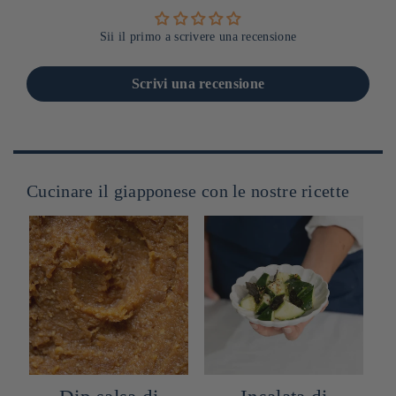
Sii il primo a scrivere una recensione
Scrivi una recensione
Cucinare il giapponese con le nostre ricette