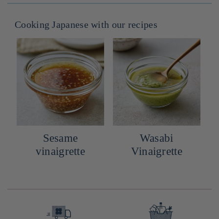
Cooking Japanese with our recipes
Sesame
Wasabi
vinaigrette
Vinaigrette