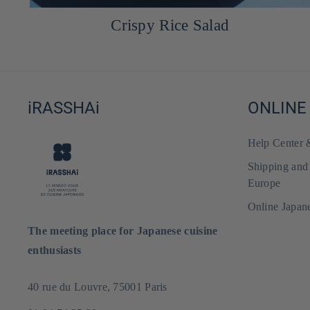
Crispy Rice Salad
iRASSHAi
ONLINE
Help Center
Shipping and
Europe
Online Japan
The meeting place for Japanese cuisine
enthusiasts
40 rue du Louvre, 75001 Paris