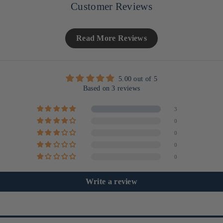
Customer Reviews
Read More Reviews
5.00 out of 5
Based on 3 reviews
3
0
0
0
0
Write a review