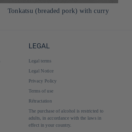
Tonkatsu (breaded pork) with curry
LEGAL
s
Legal terms
Legal Notice
Privacy Policy
Terms of use
Rétractation
The purchase of alcohol is restricted to
adults, in accordance with the laws in
effect in your country.