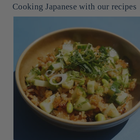
Cooking Japanese with our recipes