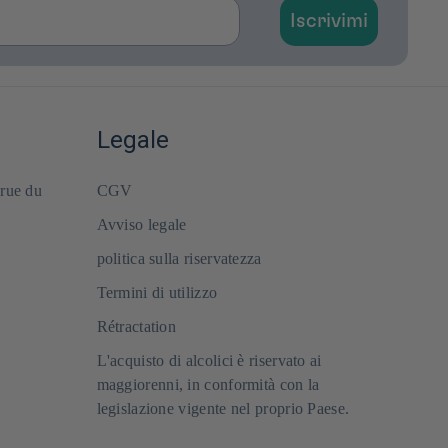
Iscrivimi
Legale
 rue du
CGV
Avviso legale
politica sulla riservatezza
Termini di utilizzo
Rétractation
L'acquisto di alcolici è riservato ai
maggiorenni, in conformità con la
legislazione vigente nel proprio Paese.