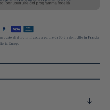
di per usufruire del programma fedeltà
un punto di ritiro in Francia a partire da 85 € a domicilio in Francia
ilio in Europa