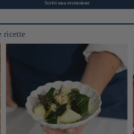
Scrivi una recensione
 ricette