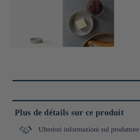
Plus de détails sur ce produit
Ulteriori informazioni sul produttore