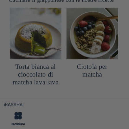
Torta bianca al
Ciotola per
cioccolato di
matcha
matcha lava lava
iRASSHAi