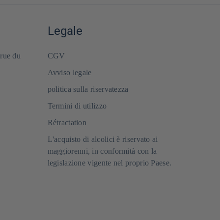
Legale
 rue du
CGV
Avviso legale
politica sulla riservatezza
Termini di utilizzo
Rétractation
L'acquisto di alcolici è riservato ai
maggiorenni, in conformità con la
legislazione vigente nel proprio Paese.