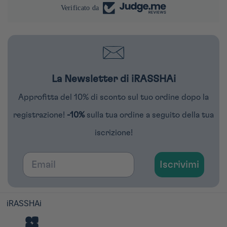
Verificato da
La Newsletter di iRASSHAi
Approfitta del 10% di sconto sul tuo ordine dopo la
registrazione!
-10%
sulla tua ordine a seguito della tua
iscrizione!
Email
Iscrivimi
iRASSHAi