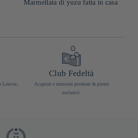
Marmellata di yuzu fatta in casa
Club Fedeltà
u Louvre,
Acquisti e missioni premiati & premi
esclusivi