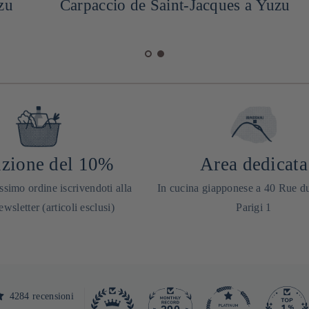
Carpaccio de Saint-Jacques a Yuzu
zione del 10%
Area dedicata
ssimo ordine iscrivendoti alla
In cucina giapponese a 40 Rue d
ewsletter (articoli esclusi)
Parigi 1
4284 recensioni