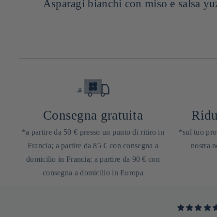
Asparagi bianchi con miso e salsa yuzu
Consegna gratuita
Ridu
*a partire da 50 € presso un punto di ritiro in
*sul tuo pro
Francia; a partire da 85 € con consegna a
nostra n
domicilio in Francia; a partire da 90 € con
consegna a domicilio in Europa