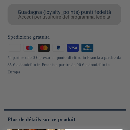
Guadagna {loyalty_points} punti fedeltà
Accedi per usufruire del programma fedeltà
Spedizione gratuita
Metodi
di
*a partire da 50 € presso un punto di ritiro in Francia a partire da
pagamento
85 € a domicilio in Francia a partire da 90 € a domicilio in
Europa
Plus de détails sur ce produit