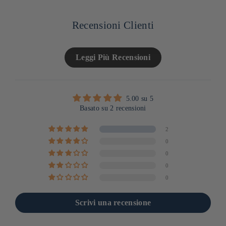
Recensioni Clienti
Leggi Più Recensioni
5.00 su 5
Basato su 2 recensioni
2
0
0
0
0
Scrivi una recensione