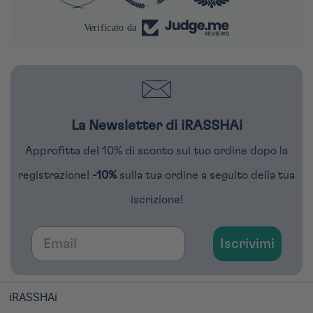
Verificato da
La Newsletter di iRASSHAi
Approfitta del 10% di sconto sul tuo ordine dopo la
registrazione!
-10%
sulla tua ordine a seguito della tua
iscrizione!
Email
Iscrivimi
iRASSHAi