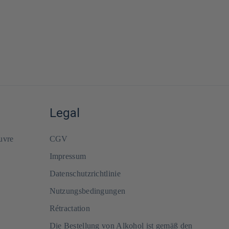
Legal
uvre
CGV
Impressum
Datenschutzrichtlinie
Nutzungsbedingungen
Rétractation
Die Bestellung von Alkohol ist gemäß den