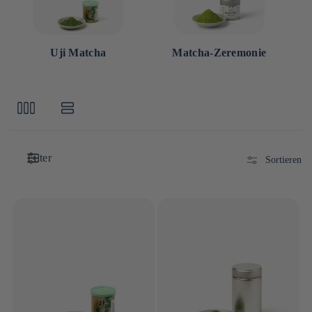
Uji Matcha
Matcha-Zeremonie
Filter
Sortieren