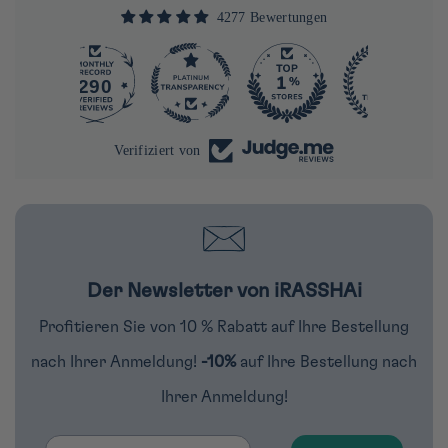
4277 Bewertungen
290
4277
Verifiziert von
Der Newsletter von iRASSHAi
Profitieren Sie von 10 % Rabatt auf Ihre Bestellung
nach Ihrer Anmeldung!
-10%
auf Ihre Bestellung nach
Ihrer Anmeldung!
Email