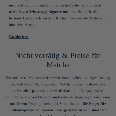
und
lässt sich problemlos mit anderen Zutaten kombinieren
und erhitzen.
Sein ausgeprägterer und manchmal leicht
bitterer Geschmack verleiht
Kuchen, Cremes oder Soßen ein
intensives Aroma.
Entdecken
Nicht vorrätig & Preise für
Matcha
Seit mehreren Monaten erleben wir einen explosionsartigen Anstieg
der weltweiten Nachfrage nach Matcha, die sich insbesondere
außerhalb Japans mehr als verdreifacht hat. Die japanische
Produktion, die von kleinen Familienbetrieben getragen wird, kann
mit diesem Tempo jedoch nicht Schritt halten.
Die Folge: Die
Einkaufspreise bei unseren Erzeugern haben sich innerhalb