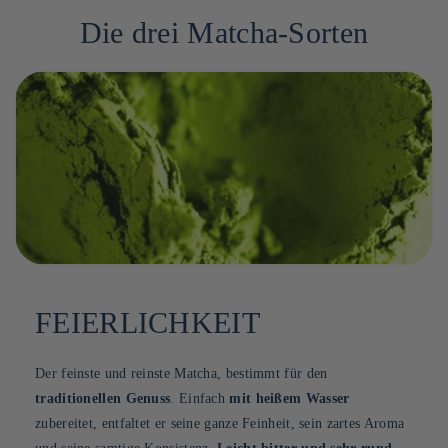
Die drei Matcha-Sorten
FEIERLICHKEIT
Der feinste und reinste Matcha, bestimmt für den
traditionellen Genuss
. Einfach
mit heißem Wasser
zubereitet, entfaltet er seine ganze Feinheit, sein zartes Aroma