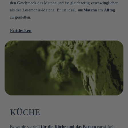
den Geschmack des Matcha und ist gleichzeitig erschwinglicher
als der Zeremonie-Matcha. Er ist ideal, um
Matcha im Alltag
zu genießen.
Entdecken
KÜCHE
Es
wurde speziell
für die Küche und das Backen
entwickelt