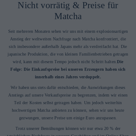
Nicht vorrätig & Preise für
Matcha
Seit mehreren Monaten sehen wir uns mit einem explosionsartigen
Anstieg der weltweiten Nachfrage nach Matcha konfrontiert, die
sich insbesondere außerhalb Japans mehr als verdreifacht hat. Die
japanische Produktion, die von kleinen Familienbetrieben getragen
wird, kann mit diesem Tempo jedoch nicht Schritt halten.
Die
Folge: Die Einkaufspreise bei unseren Erzeugern haben sich
innerhalb eines Jahres verdoppelt.
Wir haben uns stets dafür entschieden, die Auswirkungen dieses
Anstiegs auf unsere Verkaufspreise zu begrenzen, indem wir einen
Teil der Kosten selbst getragen haben. Um jedoch weiterhin
hochwertigen Matcha anbieten zu können, sehen wir uns heute
gezwungen, unsere Preise um einige Euro anzupassen.
Trotz unserer Bemühungen können wir nur etwa 20 % der