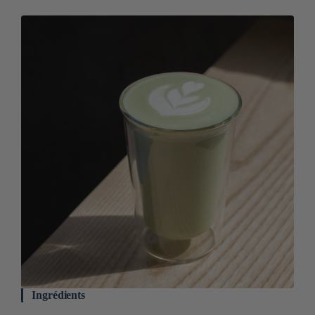
Ingrédients