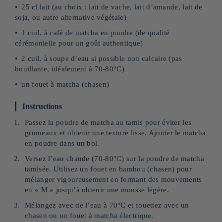
25 cl lait (au choix : lait de vache, lait d’amande, lait de
soja, ou autre alternative végétale)
1 cuil. à café de matcha en poudre (de qualité
cérémonielle pour un goût authentique)
2 cuil. à soupe d’eau si possible non calcaire (pas
bouillante, idéalement à 70-80°C)
un fouet à matcha (chasen)
Instructions
Passez la poudre de matcha au tamis pour éviter les
grumeaux et obtenir une texture lisse. Ajouter le matcha
en poudre dans un bol.
Versez l’eau chaude (70-80°C) sur la poudre de matcha
tamisée. Utilisez un fouet en bambou (chasen) pour
mélanger vigoureusement en formant des mouvements
en « M » jusqu’à obtenir une mousse légère.
Mélangez avec de l’eau à 70°C et fouettez avec un
chasen ou un fouet à matcha électrique.