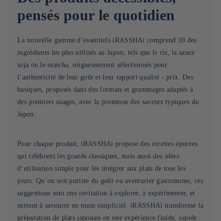
pensés pour le quotidien
La nouvelle gamme d’essentiels iRASSHAi comprend 10 des
ingrédients les plus utilisés au Japon, tels que le riz, la sauce
soja ou le matcha, soigneusement sélectionnés pour
l’authenticité de leur goût et leur rapport qualité - prix. Des
basiques, proposés dans des formats et grammages adaptés à
des premiers usages, avec la promesse des saveurs typiques du
Japon.
Pour chaque produit, iRASSHAi propose des recettes épurées
qui célèbrent les grands classiques, mais aussi des idées
d’utilisation simple pour les intégrer aux plats de tous les
jours. Qu’on soit puriste du goût ou aventurier gastronome, ces
suggestions sont une invitation à explorer, à expérimenter, et
surtout à savourer en toute simplicité. iRASSHAi transforme la
préparation de plats japonais en une expérience fluide, rapide