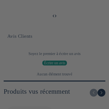
‹
›
Avis Clients
Soyez le premier à écrire un avis
Écrire un avis
Aucun élément trouvé
Produits vus récemment