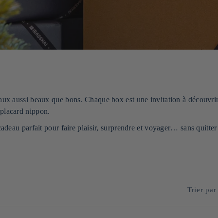
aux aussi beaux que bons. Chaque box est une invitation à découvrir
 placard nippon.
adeau parfait pour faire plaisir, surprendre et voyager… sans quitter 
Trier par 