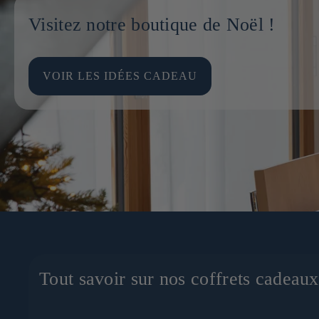
Visitez notre boutique de Noël !
VOIR LES IDÉES CADEAU
Tout savoir sur nos coffrets cadeau