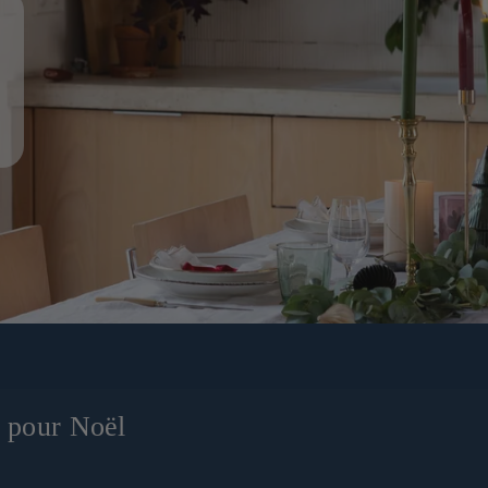
x pour Noël