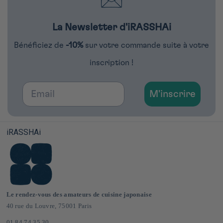
La Newsletter d'iRASSHAi
Bénéficiez de
-10%
sur votre commande suite à votre
inscription !
Email
M'inscrire
iRASSHAi
Le rendez-vous des amateurs de cuisine japonaise
40 rue du Louvre, 75001 Paris
01 84 74 35 30