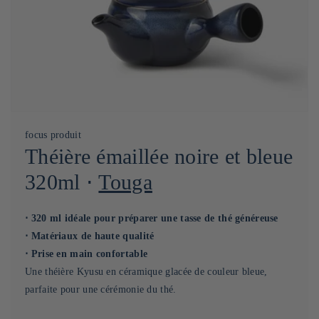
focus produit
Théière émaillée noire et bleue
320ml ⋅
Touga
⋅ 320 ml idéale pour préparer une tasse de thé généreuse
⋅ Matériaux de haute qualité
⋅ Prise en main confortable
Une théière Kyusu en céramique glacée de couleur bleue,
parfaite pour une cérémonie du thé.