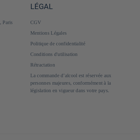
LÉGAL
, Paris
CGV
Mentions Légales
Politique de confidentialité
Conditions d'utilisation
Rétractation
La commande d’alcool est réservée aux
personnes majeures, conformément à la
législation en vigueur dans votre pays.