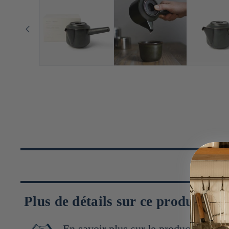
Plus de détails sur ce produit
En savoir plus sur le producteur