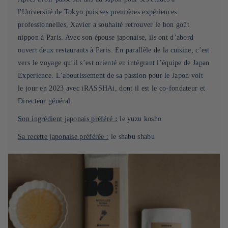
l'Université de Tokyo puis ses premières expériences
professionnelles, Xavier a souhaité retrouver le bon goût
nippon à Paris. Avec son épouse japonaise, ils ont d’abord
ouvert deux restaurants à Paris. En parallèle de la cuisine, c’est
vers le voyage qu’il s’est orienté en intégrant l’équipe de Japan
Experience. L’aboutissement de sa passion pour le Japon voit
le jour en 2023 avec iRASSHAi, dont il est le co-fondateur et
Directeur général.
Son ingrédient japonais préféré
:
le yuzu kosho
Sa recette japonaise préférée :
le shabu shabu