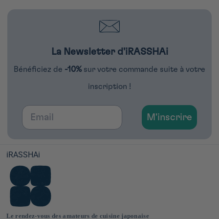
La Newsletter d'iRASSHAi
Bénéficiez de
-10%
sur votre commande suite à votre
inscription !
Email
M'inscrire
iRASSHAi
Le rendez-vous des amateurs de cuisine japonaise