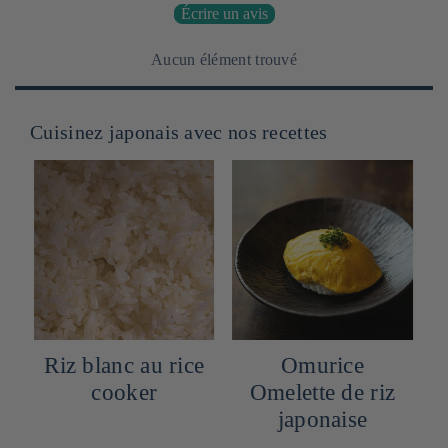
Écrire un avis
Aucun élément trouvé
Cuisinez japonais avec nos recettes
Riz blanc au rice
Omurice
cooker
Omelette de riz
japonaise