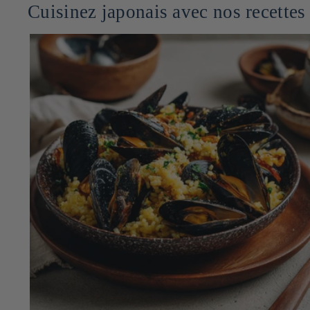
Cuisinez japonais avec nos recettes