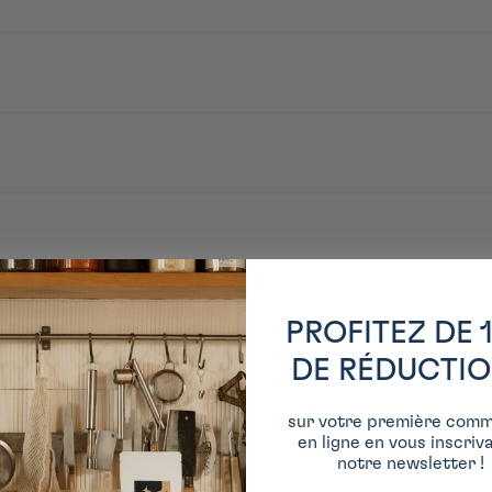
PROFITEZ DE 
DE RÉDUCTI
sur votre première com
en ligne en vous inscriv
notre newsletter !