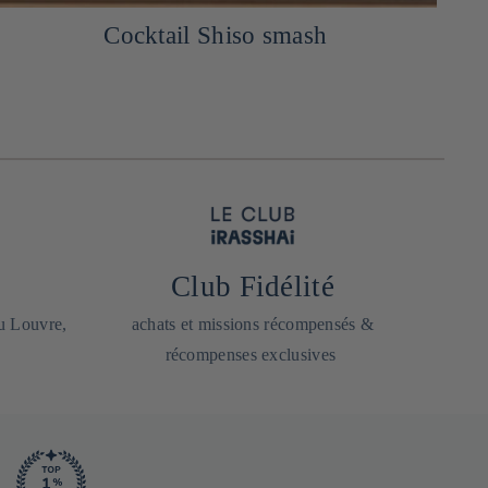
Cocktail Shiso smash
Club Fidélité
du Louvre,
achats et missions récompensés &
récompenses exclusives