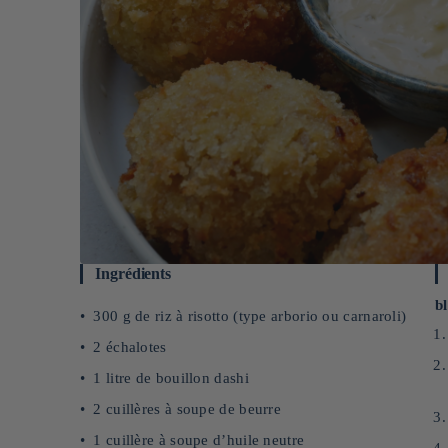
Ingrédients
b
300 g de riz à risotto (type arborio ou carnaroli)
2 échalotes
1 litre de bouillon dashi
2 cuillères à soupe de beurre
1 cuillère à soupe d’huile neutre