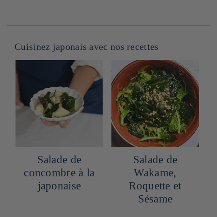
Cuisinez japonais avec nos recettes
Salade de
Salade de
concombre à la
Wakame,
japonaise
Roquette et
Sésame