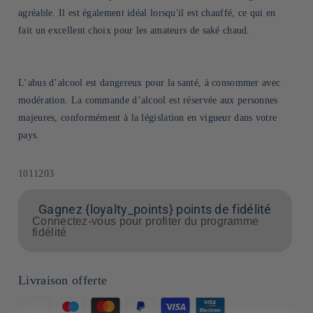
agréable. Il est également idéal lorsqu'il est chauffé, ce qui en
fait un excellent choix pour les amateurs de saké chaud.
L’abus d’alcool est dangereux pour la santé, à consommer avec
modération. La commande d’alcool est réservée aux personnes
majeures, conformément à la législation en vigueur dans votre
pays.
SKU:
1011203
Gagnez {loyalty_points} points de fidélité
Connectez-vous pour profiter du programme
fidélité
Livraison offerte
Moyens