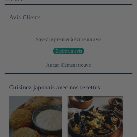
UNITAIRE
Avis Clients
Soyez le premier à écrire un avis
Écrire un avis
Aucun élément trouvé
Cuisinez japonais avec nos recettes