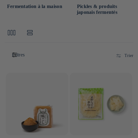
Fermentation à la maison
Pickles & produits
japonais fermentés
Filtres
Trier