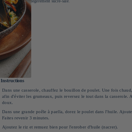
légèrement sucré-salé.
Instructions
Dans une casserole, chauffez le bouillon de poulet. Une fois chaud
afin d'éviter les grumeaux, puis reversez le tout dans la casserole.
doux.
Dans une grande poêle à paella, dorez le poulet dans l'huile. Ajoutez 
Faites revenir 3 minutes.
Ajoutez le riz et remuez bien pour l'enrober d'huile (nacrer).