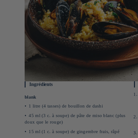
Ingrédients
blank
1 litre (4 tasses) de bouillon de dashi
45 ml (3 c. à soupe) de pâte de miso blanc (plus
doux que le rouge)
15 ml (1 c. à soupe) de gingembre frais, râpé