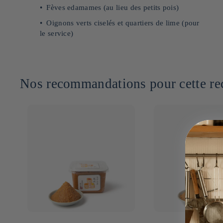
Fèves edamames (au lieu des petits pois)
Oignons verts ciselés et quartiers de lime (pour
le service)
Nos recommandations pour cette rec