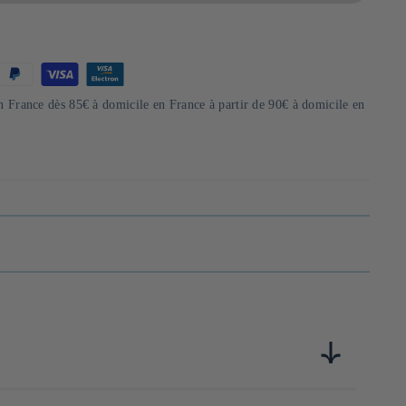
en France dès 85€ à domicile en France à partir de 90€ à domicile en