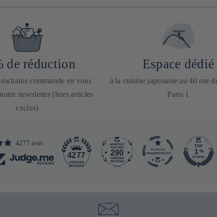
 de réduction
Espace dédié
 prochaine commande en vous
à la cuisine japonaise au 40 rue 
 notre newsletter (hors articles
Paris 1
exclus)
4277 avis
290
4277