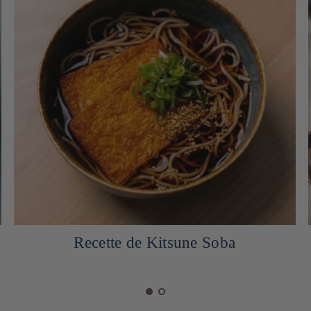
Recette de Kitsune Soba