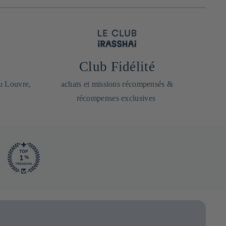
Club Fidélité
du Louvre,
achats et missions récompensés &
récompenses exclusives