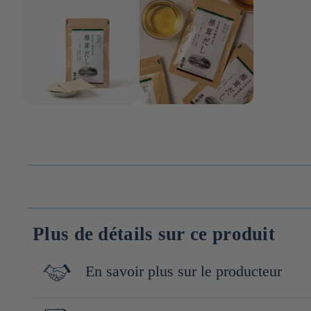
Plus de détails sur ce produit
En savoir plus sur le producteur