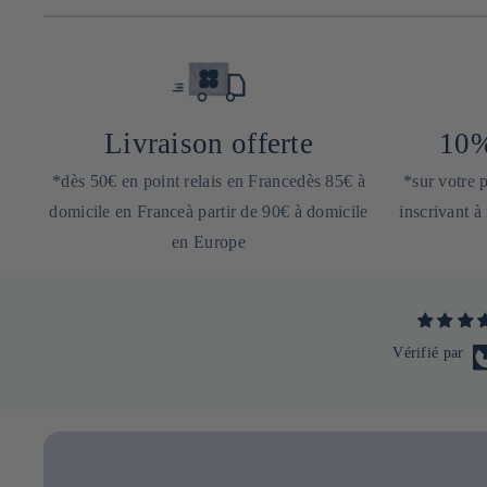
Livraison offerte
10%
*dès 50€ en point relais en Francedès 85€ à
*sur votre
domicile en Franceà partir de 90€ à domicile
inscrivant à
en Europe
Vérifié par