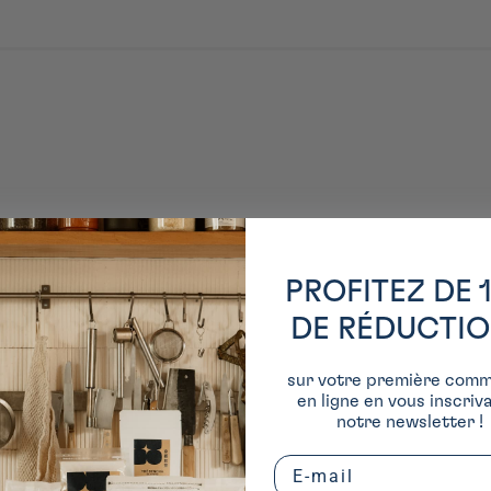
PROFITEZ DE 
DE RÉDUCTI
sur votre première com
en ligne en vous inscriv
notre newsletter !
Email