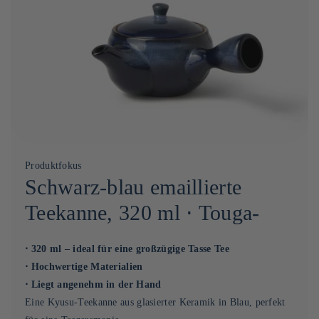
Produktfokus
Schwarz-blau emaillierte
Teekanne, 320 ml ⋅ Touga-
⋅ 320 ml – ideal für eine großzügige Tasse Tee
⋅ Hochwertige Materialien
⋅ Liegt angenehm in der Hand
Eine Kyusu-Teekanne aus glasierter Keramik in Blau, perfekt