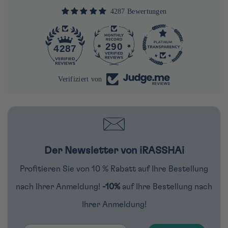
4287 Bewertungen
290
4287
Verifiziert von
Der Newsletter von iRASSHAi
Profitieren Sie von 10 % Rabatt auf Ihre Bestellung
nach Ihrer Anmeldung!
-10%
auf Ihre Bestellung nach
Ihrer Anmeldung!