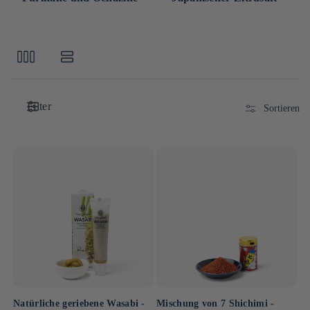
Filter
Sortieren
Natürliche geriebene Wasabi -
Mischung von 7 Shichimi -