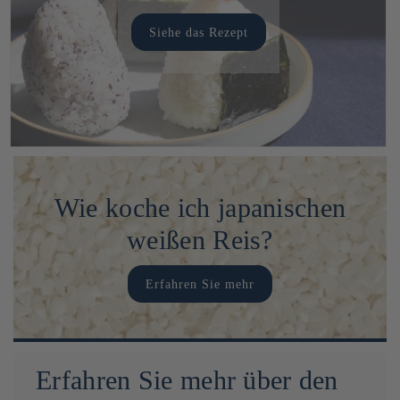
Siehe das Rezept
Wie koche ich japanischen
weißen Reis?
Erfahren Sie mehr
Erfahren Sie mehr über den