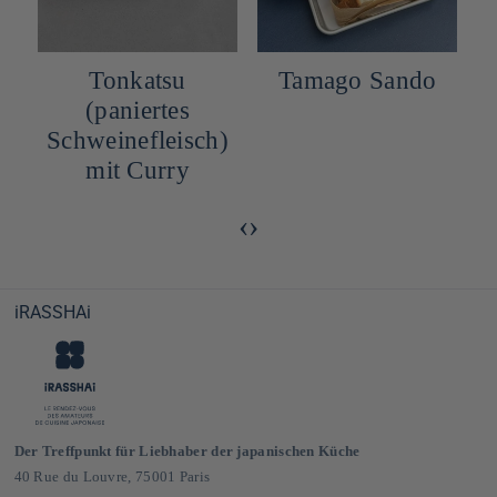
Tonkatsu
Tamago Sando
(paniertes
Schweinefleisch)
mit Curry
‹
›
iRASSHAi
Der Treffpunkt für Liebhaber der japanischen Küche
40 Rue du Louvre, 75001 Paris