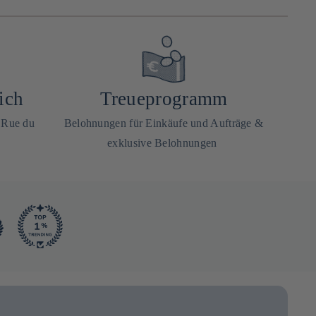
ich
Treueprogramm
0 Rue du
Belohnungen für Einkäufe und Aufträge &
exklusive Belohnungen