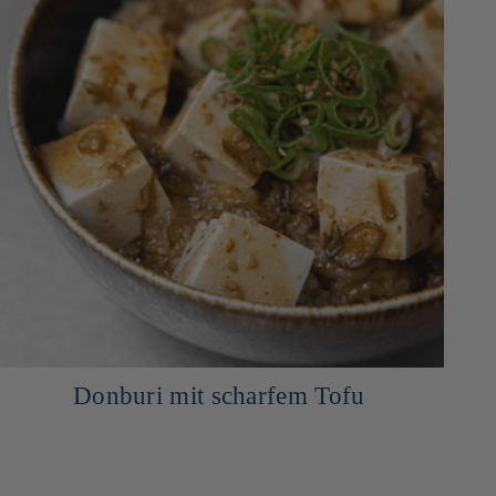
Donburi mit scharfem Tofu