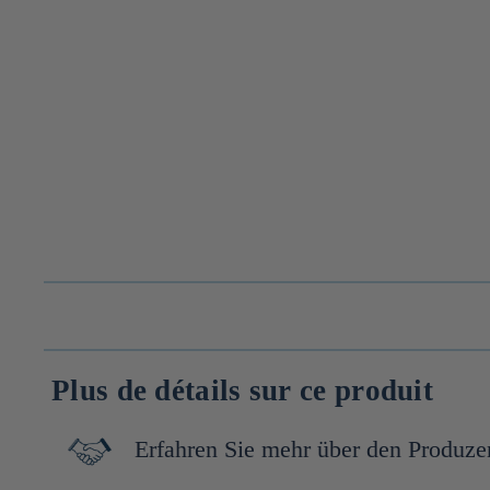
Plus de détails sur ce produit
Erfahren Sie mehr über den Produze