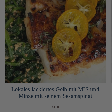
Lokales lackiertes Gelb mit MIS und
Minze mit seinem Sesamspinat