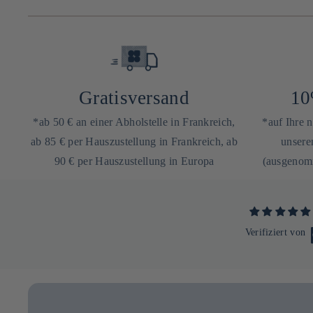
Gratisversand
10
*ab 50 € an einer Abholstelle in Frankreich,
*auf Ihre 
ab 85 € per Hauszustellung in Frankreich, ab
unsere
90 € per Hauszustellung in Europa
(ausgenomm
Verifiziert von