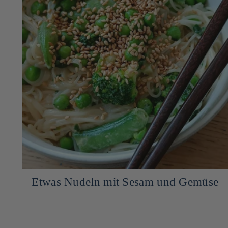
Etwas Nudeln mit Sesam und Gemüse