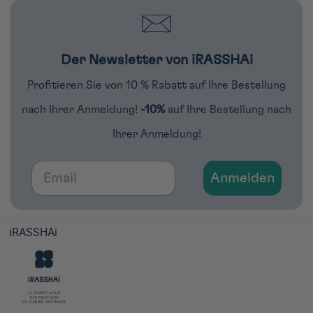
Der Newsletter von iRASSHAi
Profitieren Sie von 10 % Rabatt auf Ihre Bestellung
nach Ihrer Anmeldung!
-10%
auf Ihre Bestellung nach
Ihrer Anmeldung!
Email
Anmelden
iRASSHAi