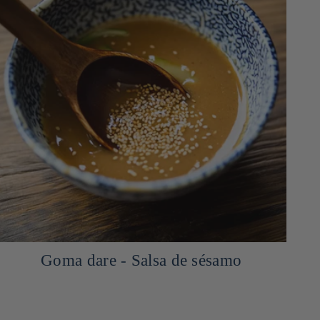
Goma dare - Salsa de sésamo