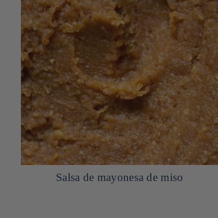
Salsa de mayonesa de miso