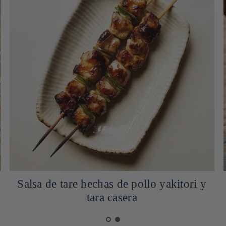
Salsa de tare hechas de pollo yakitori y
tara casera