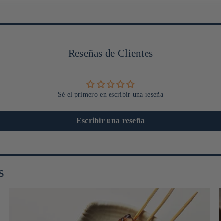
Reseñas de Clientes
Sé el primero en escribir una reseña
Escribir una reseña
s