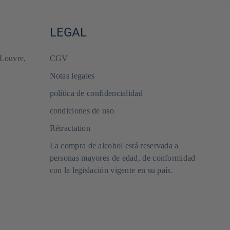
LEGAL
 Louvre,
CGV
Notas legales
política de confidencialidad
condiciones de uso
Rétractation
La compra de alcohol está reservada a
personas mayores de edad, de conformidad
con la legislación vigente en su país.